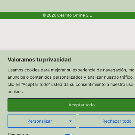
© 2026
Gesinfo Online S.L.
Valoramos tu privacidad
Usamos cookies para mejorar su experiencia de navegación, mos
anuncios o contenidos personalizados y analizar nuestro tráfico.
clic en “Aceptar todo” usted da su consentimiento a nuestro uso 
cookies.
Aceptar todo
Personalizar
Rechazar todo
Necesaria