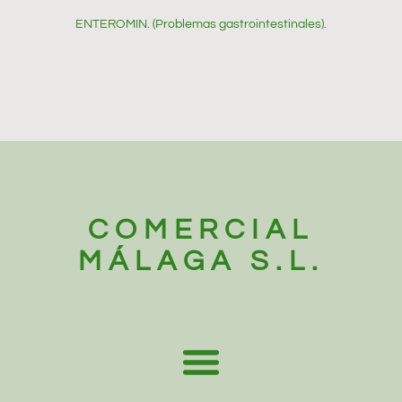
ENTEROMIN. (Problemas gastrointestinales).
COMERCIAL
MÁLAGA S.L.