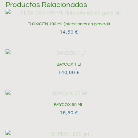
Productos Relacionados
FLOXICEN 100 ML (Infecciones en general).
14,50
€
BAYCOX 1 LT
140,00
€
BAYCOX 50 ML.
16,50
€