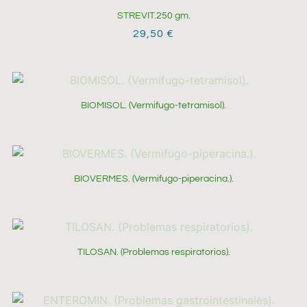
STREVIT.250 gm.
29,50
€
BIOMISOL. (Vermifugo-tetramisol).
BIOVERMES. (Vermifugo-piperacina.).
TILOSAN. (Problemas respiratorios).