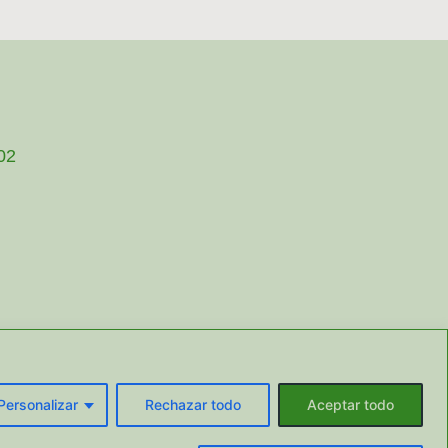
002
Personalizar
Rechazar todo
Aceptar todo