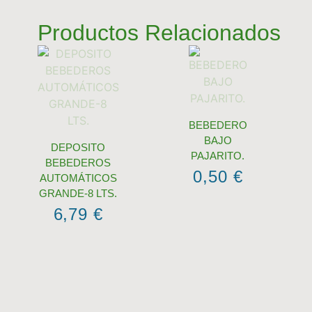
Productos Relacionados
BEBEDERO
BAJO
DEPOSITO
PAJARITO.
BEBEDEROS
0,50
€
AUTOMÁTICOS
GRANDE-8 LTS.
6,79
€