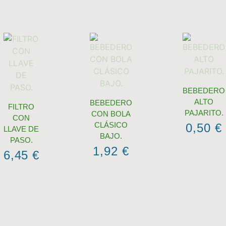
BEBEDERO
ALTO
BEBEDERO
FILTRO
PAJARITO.
CON BOLA
CON
CLÁSICO
0,50
€
LLAVE DE
BAJO.
PASO.
1,92
€
6,45
€