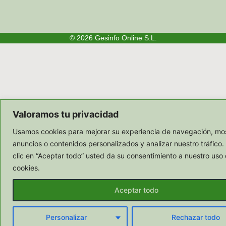
© 2026
Gesinfo Online S.L.
Valoramos tu privacidad
Usamos cookies para mejorar su experiencia de navegación, mos
anuncios o contenidos personalizados y analizar nuestro tráfico.
clic en “Aceptar todo” usted da su consentimiento a nuestro uso 
cookies.
Aceptar todo
Personalizar
Rechazar todo