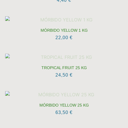
4,40
€
MÓRBIDO YELLOW 1 KG
22,00
€
TROPICAL FRUIT 25 KG
24,50
€
MÓRBIDO YELLOW 25 KG
63,50
€