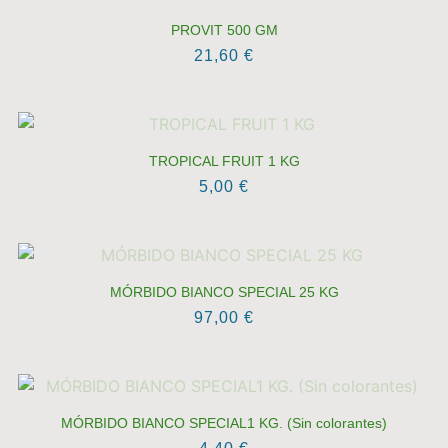
PROVIT 500 GM
21,60
€
TROPICAL FRUIT 1 KG
5,00
€
MÓRBIDO BIANCO SPECIAL 25 KG
97,00
€
MÓRBIDO BIANCO SPECIAL1 KG. (Sin colorantes)