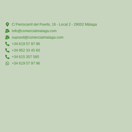
C/ Ferrocarril del Puerto, 16 - Local 2 - 29002 Málaga
info@comercialmalaga.com
supravit@comercialmalaga.com
+34 619 57 97 96
+34 952 33 45 60
+34 615 357 585
+34 619 57 97 96