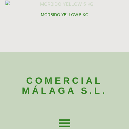
MÓRBIDO YELLOW 5 KG
COMERCIAL
MÁLAGA S.L.