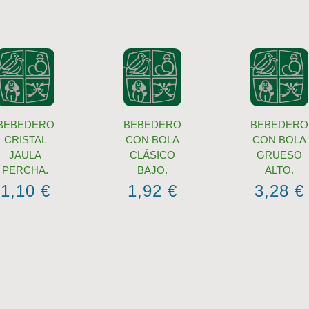
BEBEDERO
BEBEDERO
BEBEDERO
CRISTAL
CON BOLA
CON BOLA
JAULA
CLÁSICO
GRUESO
PERCHA.
BAJO.
ALTO.
1,10
€
1,92
€
3,28
€