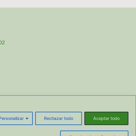
002
Personalizar
Rechazar todo
Aceptar todo