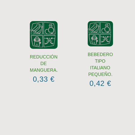
BEBEDERO
REDUCCIÓN
TIPO
DE
ITALIANO
MANGUERA.
PEQUEÑO.
0,33
€
0,42
€