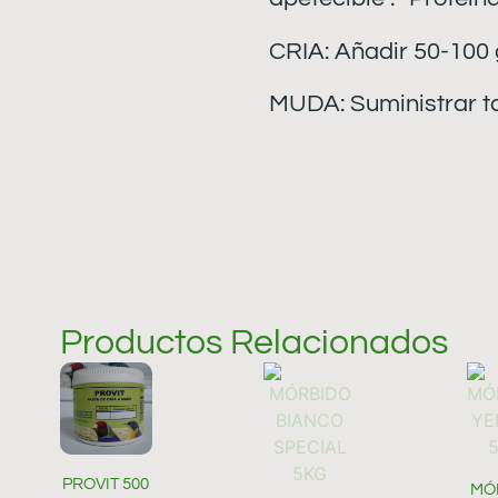
CRIA: Añadir 50-100
MUDA: Suministrar ta
Productos Relacionados
PROVIT 500
MÓ