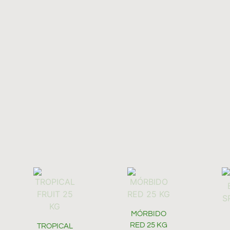
MÓRBIDO
RED 25 KG
TROPICAL