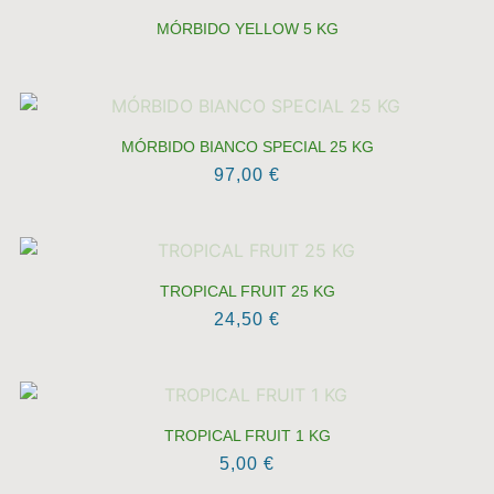
MÓRBIDO YELLOW 5 KG
MÓRBIDO BIANCO SPECIAL 25 KG
97,00
€
TROPICAL FRUIT 25 KG
24,50
€
TROPICAL FRUIT 1 KG
5,00
€