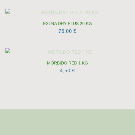
EXTRA DRY PLUS 20 KG
76,00
€
MÓRBIDO RED 1 KG
4,50
€