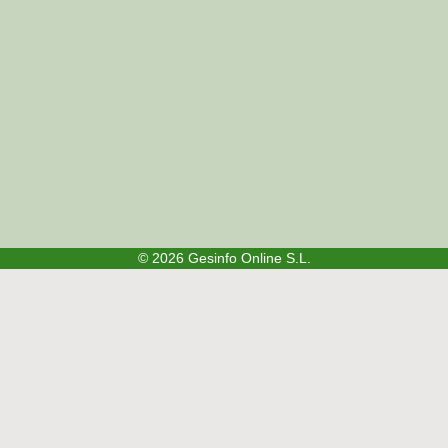
© 2026
Gesinfo Online S.L.