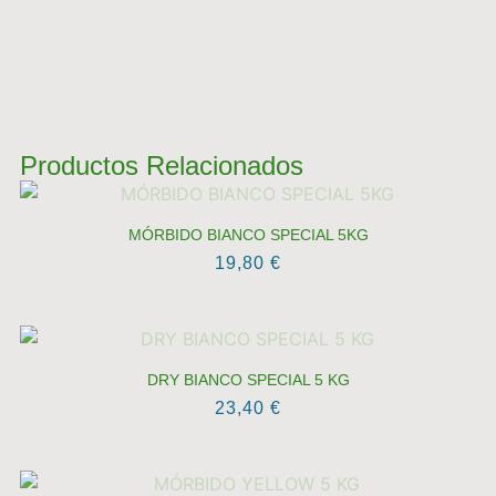
Productos Relacionados
MÓRBIDO BIANCO SPECIAL 5KG
19,80
€
DRY BIANCO SPECIAL 5 KG
23,40
€