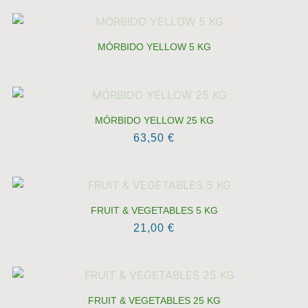
MÓRBIDO YELLOW 5 KG
MÓRBIDO YELLOW 25 KG
63,50
€
FRUIT & VEGETABLES 5 KG
21,00
€
FRUIT & VEGETABLES 25 KG