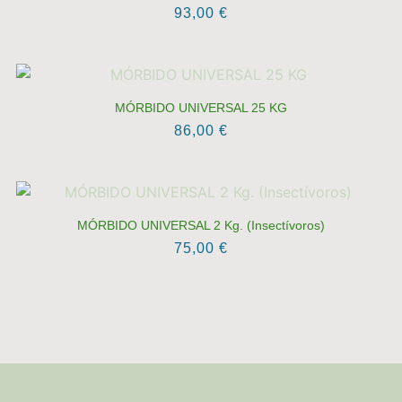
93,00
€
MÓRBIDO UNIVERSAL 25 KG
86,00
€
MÓRBIDO UNIVERSAL 2 Kg. (Insectívoros)
75,00
€