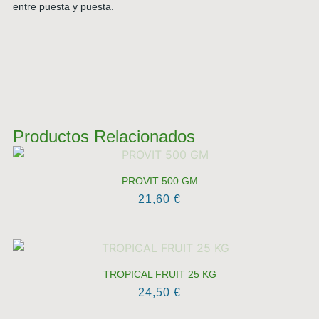
entre puesta y puesta.
Productos Relacionados
PROVIT 500 GM
21,60
€
TROPICAL FRUIT 25 KG
24,50
€