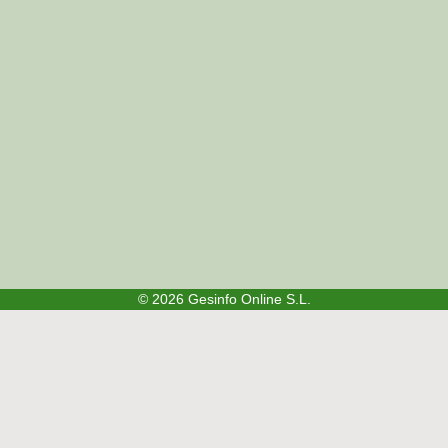
© 2026
Gesinfo Online S.L.