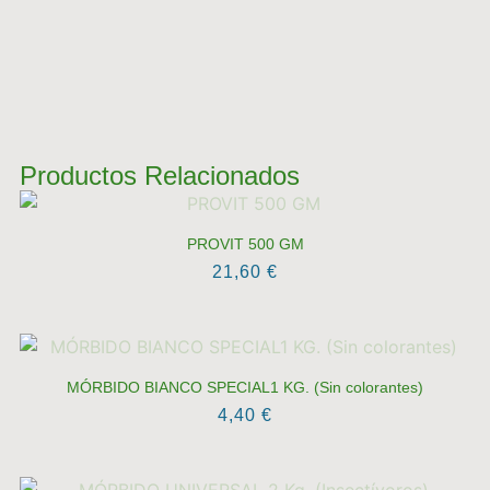
Productos Relacionados
PROVIT 500 GM
21,60
€
MÓRBIDO BIANCO SPECIAL1 KG. (Sin colorantes)
4,40
€