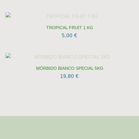
TROPICAL FRUIT 1 KG
5,00
€
MÓRBIDO BIANCO SPECIAL 5KG
19,80
€