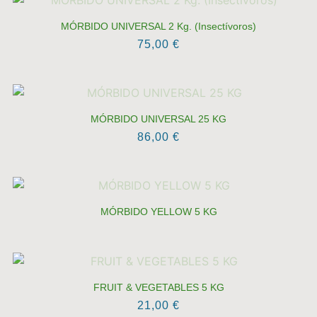
MÓRBIDO UNIVERSAL 2 Kg. (Insectívoros)
75,00
€
MÓRBIDO UNIVERSAL 25 KG
86,00
€
MÓRBIDO YELLOW 5 KG
FRUIT & VEGETABLES 5 KG
21,00
€