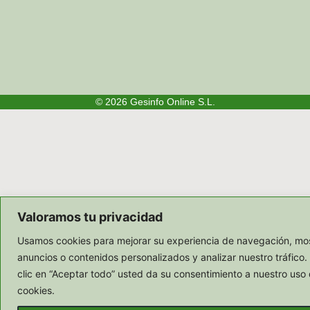
© 2026
Gesinfo Online S.L.
Valoramos tu privacidad
Usamos cookies para mejorar su experiencia de navegación, mos
anuncios o contenidos personalizados y analizar nuestro tráfico.
clic en “Aceptar todo” usted da su consentimiento a nuestro uso 
cookies.