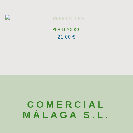
PERILLA 3 KG.
21,00
€
COMERCIAL
MÁLAGA S.L.