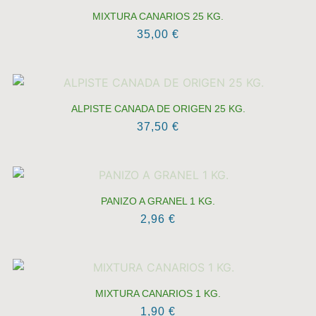
MIXTURA CANARIOS 25 KG.
35,00
€
ALPISTE CANADA DE ORIGEN 25 KG.
37,50
€
PANIZO A GRANEL 1 KG.
2,96
€
MIXTURA CANARIOS 1 KG.
1,90
€