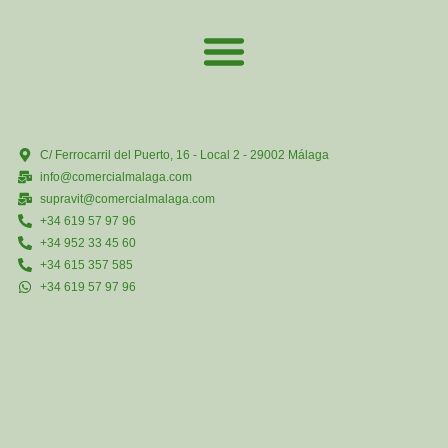
C/ Ferrocarril del Puerto, 16 - Local 2 - 29002 Málaga
info@comercialmalaga.com
supravit@comercialmalaga.com
+34 619 57 97 96
+34 952 33 45 60
+34 615 357 585
+34 619 57 97 96