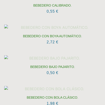
BEBEDERO CALIBRADO.
0,55
€
BEBEDERO CON BOYA AUTOMÁTICO.
2,72
€
BEBEDERO BAJO PAJARITO.
0,50
€
BEBEDERO CON BOLA CLÁSICO.
1,98
€