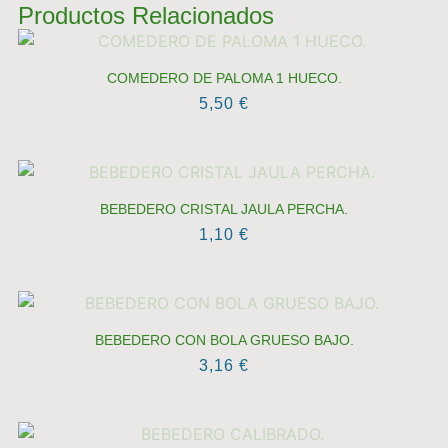
Productos Relacionados
COMEDERO DE PALOMA 1 HUECO.
5,50
€
BEBEDERO CRISTAL JAULA PERCHA.
1,10
€
BEBEDERO CON BOLA GRUESO BAJO.
3,16
€