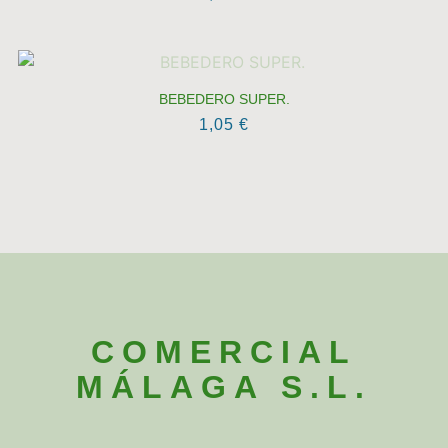
BEBEDERO SUPER.
1,05
€
COMERCIAL
MÁLAGA S.L.