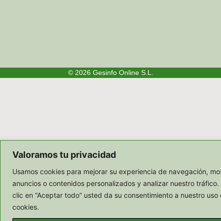
© 2026
Gesinfo Online S.L.
Valoramos tu privacidad
Usamos cookies para mejorar su experiencia de navegación, mos
anuncios o contenidos personalizados y analizar nuestro tráfico.
clic en “Aceptar todo” usted da su consentimiento a nuestro uso 
cookies.