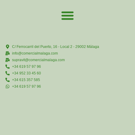
C/ Ferrocarril del Puerto, 16 - Local 2 - 29002 Málaga
info@comercialmalaga.com
supravit@comercialmalaga.com
+34 619 57 97 96
+34 952 33 45 60
+34 615 357 585
+34 619 57 97 96