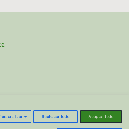
002
Personalizar
Rechazar todo
Aceptar todo