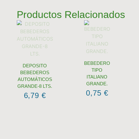
Productos Relacionados
BEBEDERO
DEPOSITO
TIPO
BEBEDEROS
ITALIANO
AUTOMÁTICOS
GRANDE.
GRANDE-8 LTS.
0,75
€
6,79
€