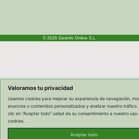
© 2026
Gesinfo Online S.L.
Valoramos tu privacidad
Usamos cookies para mejorar su experiencia de navegación, mos
anuncios o contenidos personalizados y analizar nuestro tráfico.
clic en “Aceptar todo” usted da su consentimiento a nuestro uso 
cookies.
Aceptar todo