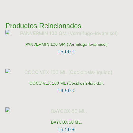
Productos Relacionados
PANVERMIN 100 GM (Vermifugo-levamisol)
15,00
€
COCCIVEX 100 ML (Cocidiosis-liquido).
14,50
€
BAYCOX 50 ML.
16,50
€