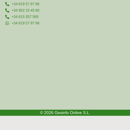
+34 619 57 97 96
+34 952 33 45 60
+34 615 357 585
+34 619 57 97 96
© 2026
Gesinfo Online S.L.