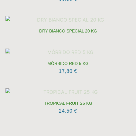
DRY BIANCO SPECIAL 20 KG
MÓRBIDO RED 5 KG
17,80
€
TROPICAL FRUIT 25 KG
24,50
€