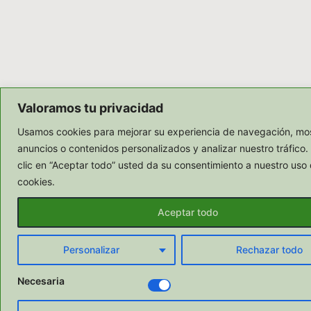
Valoramos tu privacidad
Usamos cookies para mejorar su experiencia de navegación, mos
anuncios o contenidos personalizados y analizar nuestro tráfico.
clic en “Aceptar todo” usted da su consentimiento a nuestro uso 
cookies.
Aceptar todo
Personalizar
Rechazar todo
Necesaria