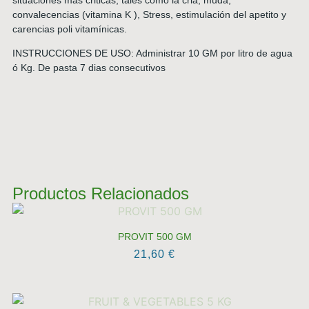
convalecencias (vitamina K ), Stress, estimulación del apetito y
carencias poli vitamínicas.
INSTRUCCIONES DE USO: Administrar 10 GM por litro de agua
ó Kg. De pasta 7 dias consecutivos
Productos Relacionados
PROVIT 500 GM
21,60
€