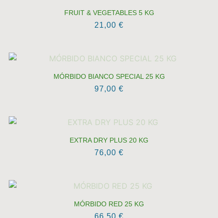
FRUIT & VEGETABLES 5 KG
21,00
€
MÓRBIDO BIANCO SPECIAL 25 KG
97,00
€
EXTRA DRY PLUS 20 KG
76,00
€
MÓRBIDO RED 25 KG
66,50
€