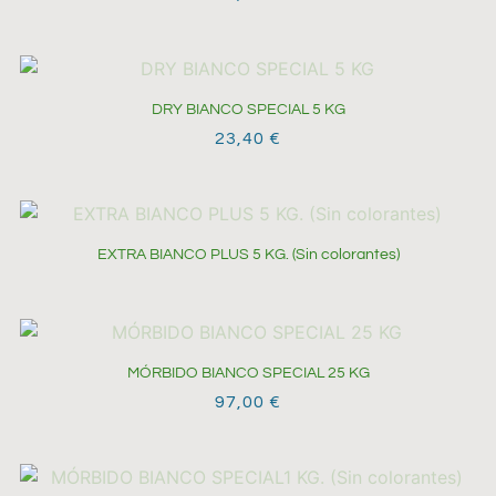
DRY BIANCO SPECIAL 5 KG
23,40
€
EXTRA BIANCO PLUS 5 KG. (Sin colorantes)
MÓRBIDO BIANCO SPECIAL 25 KG
97,00
€