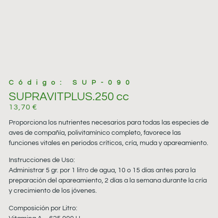
Código: SUP-090
SUPRAVITPLUS.250 cc
13,70
€
Proporciona los nutrientes necesarios para todas las especies de
aves de compañía, polivitamínico completo, favorece las
funciones vitales en periodos críticos, cría, muda y apareamiento.
Instrucciones de Uso:
Administrar 5 gr. por 1 litro de agua, 10 o 15 días antes para la
preparación del apareamiento, 2 días a la semana durante la cría
y crecimiento de los jóvenes.
Composición por Litro: