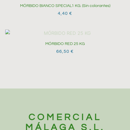
MÓRBIDO BIANCO SPECIAL1 KG. (Sin colorantes)
4,40
€
MÓRBIDO RED 25 KG
66,50
€
COMERCIAL
MÁLAGA S.L.