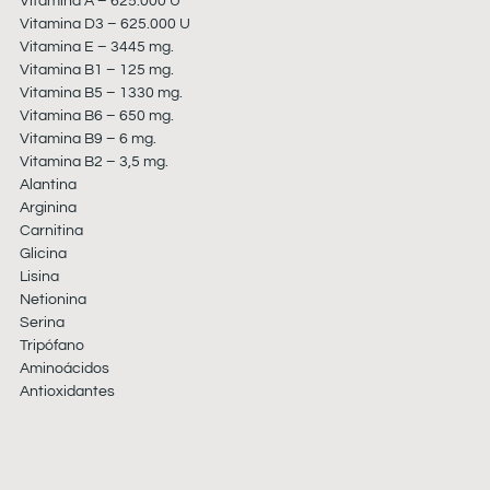
Vitamina A – 625.000 U
Vitamina D3 – 625.000 U
Vitamina E – 3445 mg.
Vitamina B1 – 125 mg.
Vitamina B5 – 1330 mg.
Vitamina B6 – 650 mg.
Vitamina B9 – 6 mg.
Vitamina B2 – 3,5 mg.
Alantina
Arginina
Carnitina
Glicina
Lisina
Netionina
Serina
Tripófano
Aminoácidos
Antioxidantes