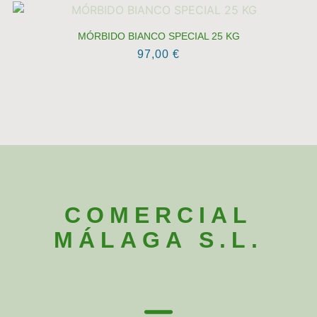
MÓRBIDO BIANCO SPECIAL 25 KG
97,00
€
COMERCIAL
MÁLAGA S.L.