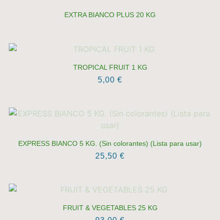
EXTRA BIANCO PLUS 20 KG
TROPICAL FRUIT 1 KG
5,00
€
EXPRESS BIANCO 5 KG. (Sin colorantes) (Lista para usar)
25,50
€
FRUIT & VEGETABLES 25 KG