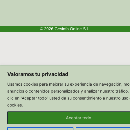
© 2026
Gesinfo Online S.L.
Valoramos tu privacidad
Usamos cookies para mejorar su experiencia de navegación, mos
anuncios o contenidos personalizados y analizar nuestro tráfico.
clic en “Aceptar todo” usted da su consentimiento a nuestro uso 
cookies.
Aceptar todo